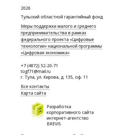
2026
Тульский областной гарантийный фонд
Меры поддержки малого и среднего
предпринимательства в рамках
федерального проекта «Цифровые
технологии» национальной программы
«Цифровая экономика»
+7 (4872) 52-20-71
togf71@mail.ru
г. Тула, ул. Кирова, д. 135, оф. 11
Все контакты
Карта сайта
Разработка
корпоративного сайта
интернет-агентство
BREVIS