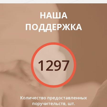
НАША
ПОДДЕРЖКА
1297
Количество предоставленных
поручительств, шт.