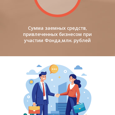
Сумма заемных средств,
привлеченных бизнесом при
участии Фонда,млн. рублей