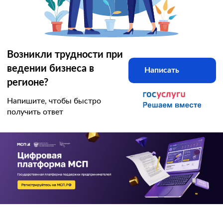
Возникли трудности при
ведении бизнеса в
Написать
регионе?
Напишите, чтобы быстро
получить ответ