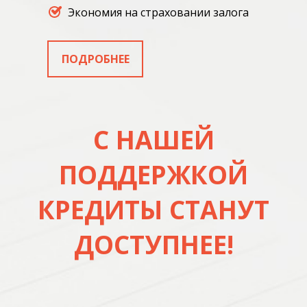
ОБОРУДОВАНИЯ
Экономия на страховании залога
ПОДРОБНЕЕ
С НАШЕЙ
ПОДДЕРЖКОЙ
КРЕДИТЫ СТАНУТ
ДОСТУПНЕЕ!