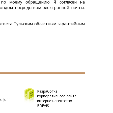
 по моему обращению. Я согласен на
ондом посредством электронной почты,
 ответа Тульским областным гарантийным
Разработка
корпоративного сайта
 оф. 11
интернет-агентство
BREVIS