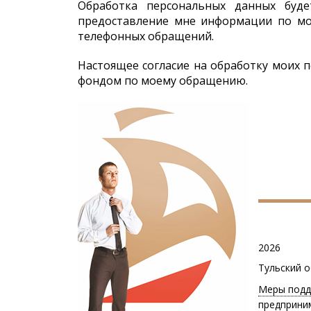
Обработка персональных данных буд
предоставление мне информации по мо
телефонных обращений.
Настоящее согласие на обработку моих 
фондом по моему обращению.
2026
Тульский 
Меры подд
предприни