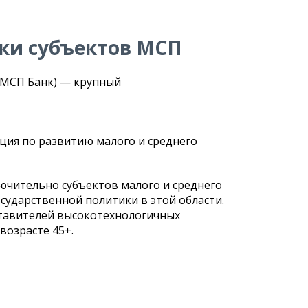
ки субъектов МСП
(МСП Банк) — крупный
ция по развитию малого и среднего
ючительно субъектов малого и среднего
сударственной политики в этой области.
ставителей высокотехнологичных
возрасте 45+.