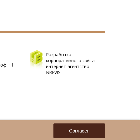
Разработка
корпоративного сайта
 оф. 11
интернет-агентство
BREVIS
Согласен