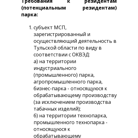
Требования к резидентам
(потенциальным резидентам)
парка:
субъект МСП,
зарегистрированный и
осуществляющий деятельность в
Тульской области по виду в
соответствии с ОКВЭД:
а) на территории
индустриального
(промышленного) парка,
агропромышленного парка,
бизнес-парка - относящуюся к
обрабатывающему производству
(за исключением производства
табачных изделий);
б) на территории технопарка,
промышленного технопарка -
относящуюся к
обрабатывающему