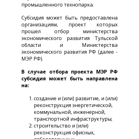
промышленного технопарка.
ОБОРУДОВАНИЯ
Субсидия может быть предоставлена
организациям, проект которых
прошел отбор министерства
экономического развития Тульской
области и Министерства
экономического развития РФ (далее -
МЭР РФ).
В случае отбора проекта МЭР РФ
субсидия может быть направлена
на:
создание и (или) развитие, и (или)
реконструкция энергетической,
коммунальной, инженерной,
транспортной инфраструктуры;
строительство и (или)
реконструкция офисных,