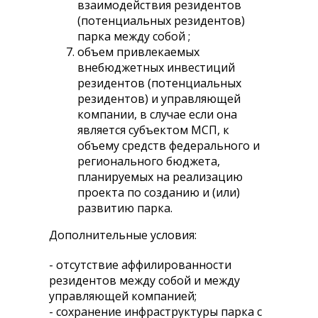
взаимодействия резидентов
(потенциальных резидентов)
парка между собой ;
объем привлекаемых
внебюджетных инвестиций
резидентов (потенциальных
резидентов) и управляющей
компании, в случае если она
является субъектом МСП, к
объему средств федерального и
регионального бюджета,
планируемых на реализацию
проекта по созданию и (или)
развитию парка.
Дополнительные условия:
- отсутствие аффилированности
резидентов между собой и между
управляющей компанией;
- сохранение инфраструктуры парка с