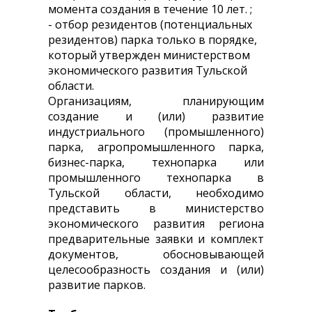
момента создания в течение 10 лет. ;
- отбор резидентов (потенциальных
резидентов) парка только в порядке,
который утвержден министерством
экономического развития Тульской
области.
Организациям, планирующим
создание и (или) развитие
индустриального (промышленного)
парка, агропромышленного парка,
бизнес-парка, технопарка или
промышленного технопарка в
Тульской области, необходимо
представить в министерство
экономического развития региона
предварительные заявки и комплект
документов, обосновывающей
целесообразность создания и (или)
развитие парков.