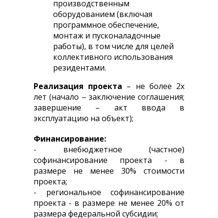
производственным
оборудованием (включая
программное обеспечение,
монтаж и пусконаладочные
работы), в том числе для целей
коллективного использования
резидентами.
Реализация проекта
– не более 2х
лет (начало – заключение соглашения;
завершение – акт ввода в
эксплуатацию на объект);
Финансирование:
- внебюджетное (частное)
софинансирование проекта - в
размере не менее 30% стоимости
проекта;
- региональное софинансирование
проекта - в размере не менее 20% от
размера федеральной субсидии;