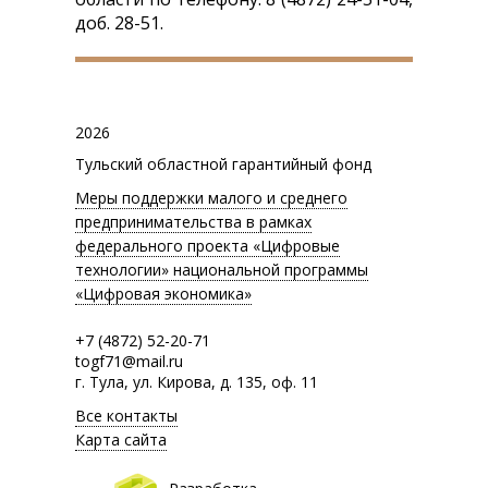
доб. 28-51.
2026
Тульский областной гарантийный фонд
Меры поддержки малого и среднего
предпринимательства в рамках
федерального проекта «Цифровые
технологии» национальной программы
«Цифровая экономика»
+7 (4872) 52-20-71
togf71@mail.ru
г. Тула, ул. Кирова, д. 135, оф. 11
Все контакты
Карта сайта