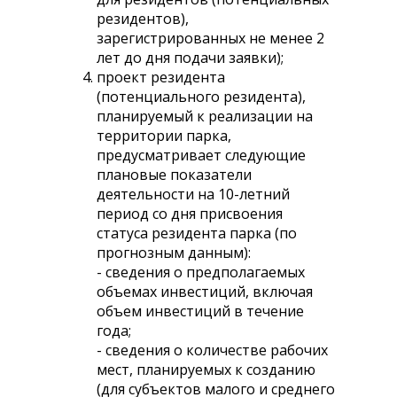
резидентов),
зарегистрированных не менее 2
лет до дня подачи заявки);
проект резидента
(потенциального резидента),
планируемый к реализации на
территории парка,
предусматривает следующие
плановые показатели
деятельности на 10-летний
период со дня присвоения
статуса резидента парка (по
прогнозным данным):
- сведения о предполагаемых
объемах инвестиций, включая
объем инвестиций в течение
года;
- сведения о количестве рабочих
мест, планируемых к созданию
(для субъектов малого и среднего