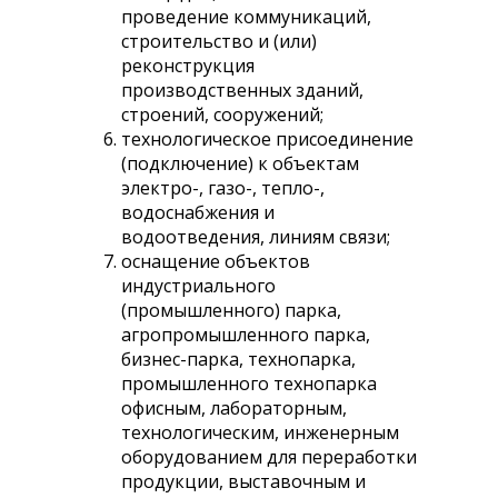
проведение коммуникаций,
строительство и (или)
реконструкция
производственных зданий,
строений, сооружений;
технологическое присоединение
(подключение) к объектам
электро-, газо-, тепло-,
водоснабжения и
водоотведения, линиям связи;
оснащение объектов
индустриального
(промышленного) парка,
агропромышленного парка,
бизнес-парка, технопарка,
промышленного технопарка
офисным, лабораторным,
технологическим, инженерным
оборудованием для переработки
продукции, выставочным и