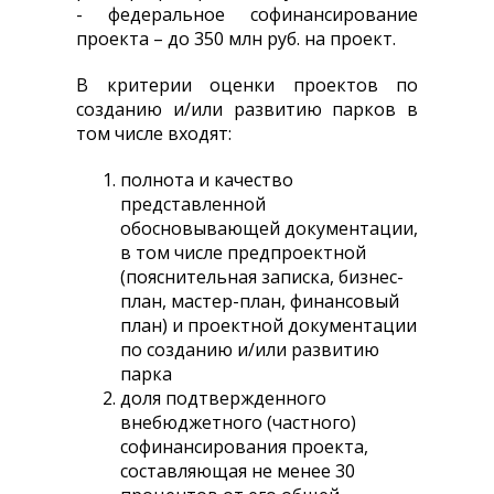
- федеральное софинансирование
проекта – до 350 млн руб. на проект.
В критерии оценки проектов по
созданию и/или развитию парков в
том числе входят:
полнота и качество
представленной
обосновывающей документации,
в том числе предпроектной
(пояснительная записка, бизнес-
план, мастер-план, финансовый
план) и проектной документации
по созданию и/или развитию
парка
доля подтвержденного
внебюджетного (частного)
софинансирования проекта,
составляющая не менее 30