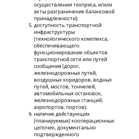
осуществлении техприса, и/или
акты разграничение балансовой
принадлежности);
доступность транспортной
инфраструктуры
(технологического комплекса,
обеспечивающего
функционирование объектов
транспортной сети или путей
сообщения (дорог,
железнодорожных путей,
воздушных коридоров, водных
путей, мостов, тоннелей,
автомобильных остановок,
железнодорожных станций,
аэропортов, портов);
наличие действующих
(планируемых) кооперационных
цепочек, документально
подтвержденного