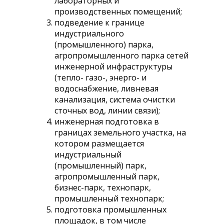
лабораторных и
производственных помещений;
подведение к границе
индустриального
(промышленного) парка,
агропромышленного парка сетей
инженерной инфраструктуры
(тепло- газо-, энерго- и
водоснабжение, ливневая
канализация, система очистки
сточных вод, линии связи);
инженерная подготовка в
границах земельного участка, на
котором размещается
индустриальный
(промышленный) парк,
агропромышленный парк,
бизнес-парк, технопарк,
промышленный технопарк;
подготовка промышленных
площадок, в том числе