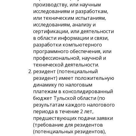
производству, или научным
исследованиям и разработкам,
или техническим испытаниям,
исследованиям, анализу и
сертификации, или деятельности
в области информации и связи,
разработки компьютерного
программного обеспечения, или
профессиональной, научной и
технической деятельности.
резидент (потенциальный
резидент) имеет положительную
динамику по налоговым
платежам в консолидированный
бюджет Тульской области (по
результатам каждого налогового
периода в течение 2 лет,
предшествующих подачи заявки
(требование для резидентов
(потенциальных резидентов),