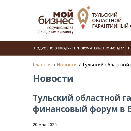
ПОДРОБНО О ПРОДУКТЕ "ПОРУЧИТЕЛЬСТВО ФОНДА"
Н
Главная
/
Новости
/
Тульский областной
Новости
Тульский областной г
финансовый форум в Е
20 мая 2026